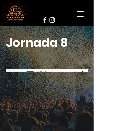
Jornada 8