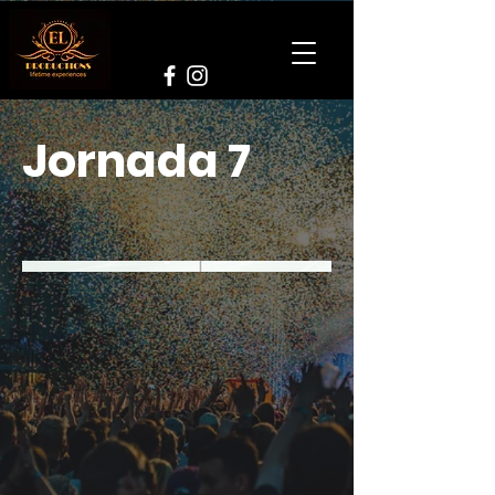
Jornada 7