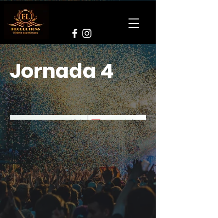
Jornada 4